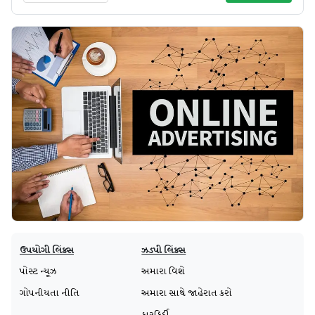
ઉપયોગી લિંક્સ
ઝડપી લિંક્સ
પોસ્ટ ન્યૂઝ
અમારા વિશે
ગોપનીયતા નીતિ
અમારા સાથે જાહેરાત કરો